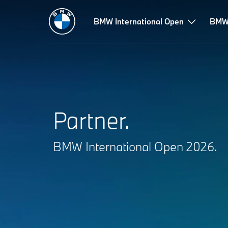
BMW International Open
BMW 
Partner.
BMW International Open 2026.