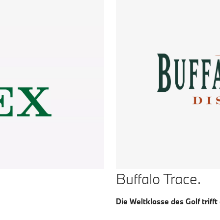
Buffalo Trace.
Die Weltklasse des Golf triff