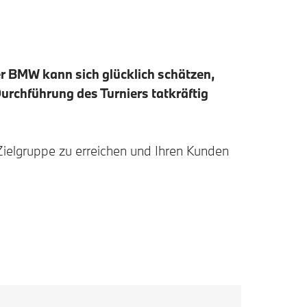
er BMW kann sich glücklich schätzen,
urchführung des Turniers tatkräftig
Zielgruppe zu erreichen und Ihren Kunden