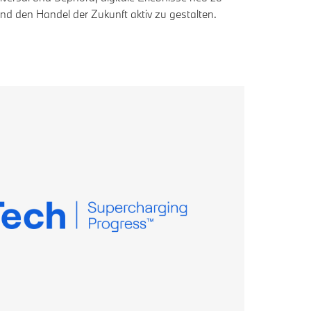
nd den Handel der Zukunft aktiv zu gestalten.