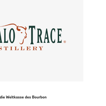
t die Weltkasse des Bourbon