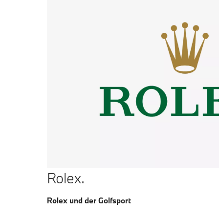
Rolex.
Rolex und der Golfsport