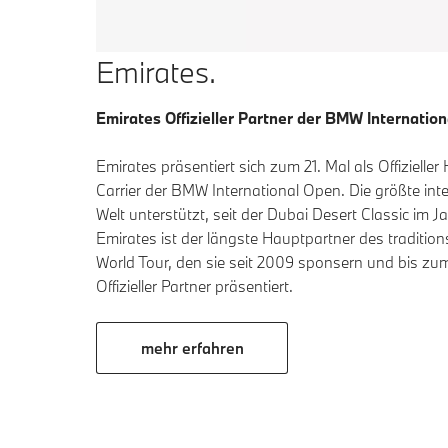
Emirates.
Emirates Offizieller Partner der BMW Internatio
Emirates präsentiert sich zum 21. Mal als Offizieller
Carrier der BMW International Open. Die größte inte
Welt unterstützt, seit der Dubai Desert Classic im Ja
Emirates ist der längste Hauptpartner des tradition
World Tour, den sie seit 2009 sponsern und bis zu
Offizieller Partner präsentiert.
mehr erfahren