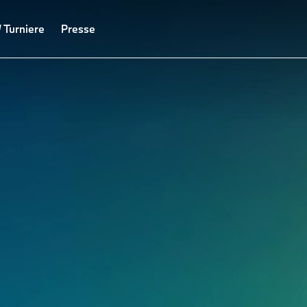
Turniere
Presse