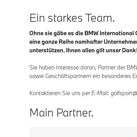
Ein starkes Team.
Ohne sie gäbe es die BMW International O
eine ganze Reihe namhafter Unternehmen 
unterstützen. Ihnen allen gilt unser Dank
Sie haben Interesse daran, Partner der BM
sowie Geschäftspartnern ein besonderes Erl
Kontaktieren Sie uns per E-Mail: golfspo
Main Partner.